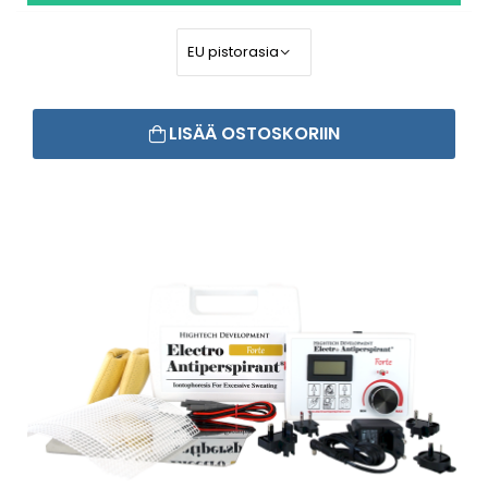
LISÄÄ OSTOSKORIIN