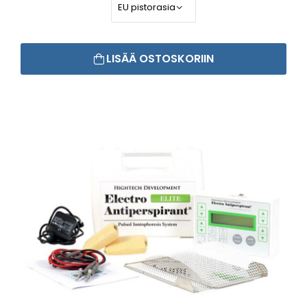
LISÄÄ OSTOSKORIIN