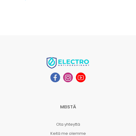
MEISTÄ
Ota yhteyttä
Keitä me olemme