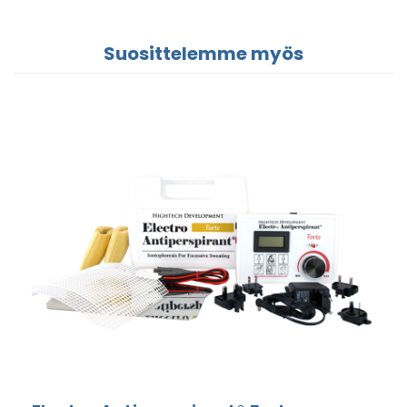
Suosittelemme myös