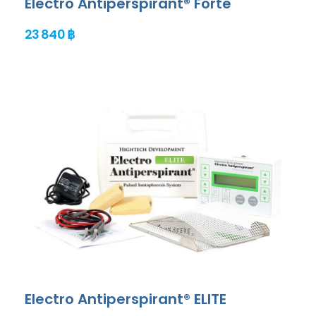
Electro Antiperspirant® Forte
23 840 ฿
Electro Antiperspirant® ELITE