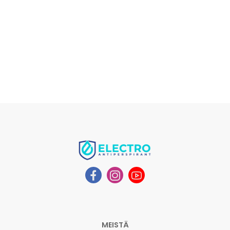
MEISTÄ