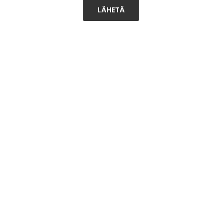
LÄHETÄ