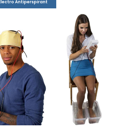
Electro Antiperspirant