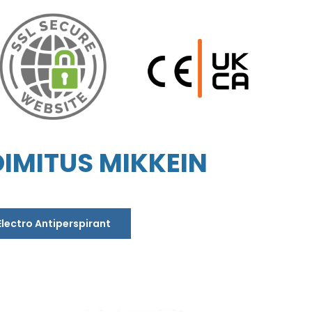
IMITUS MIKKEIN
Electro Antiperspirant