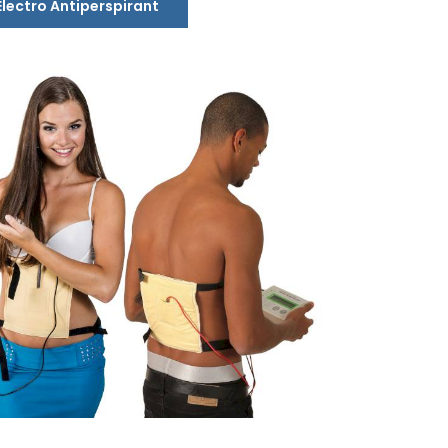
Electro Antiperspirant