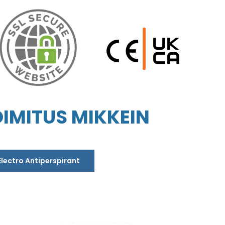
IMITUS MIKKEIN
Electro Antiperspirant